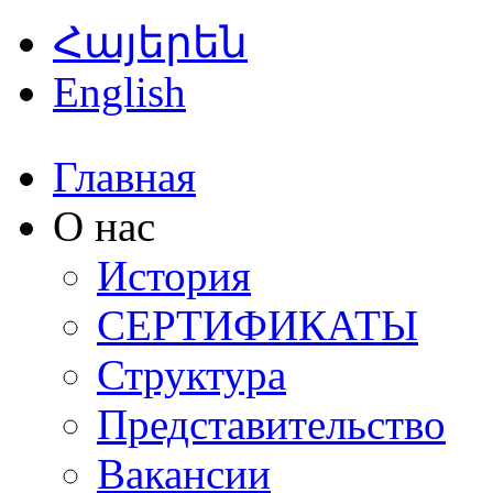
Հայերեն
English
Главная
О нас
История
СЕРТИФИКАТЫ
Структура
Представительство
Вакансии