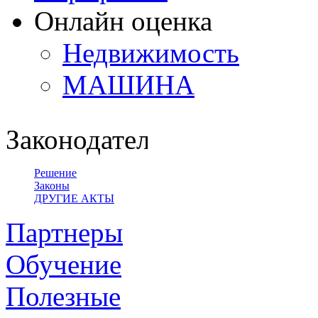
Онлайн оценка
Недвижимость
МАШИНА
Законодательство
Решение
Законы
ДРУГИЕ АКТЫ
Партнеры
Обучение
Полезные