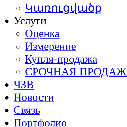
Կառուցվածք
Услуги
Оценка
Измерение
Купля-продажа
СРОЧНАЯ ПРОДА
ЧЗВ
Новости
Связь
Портфолио