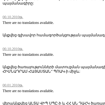
պայմանագիրը:
00.10.2010թ.
There are no translations available.
կնքվեց գլխավոր համագործակցության պայմանագիր
00.10.2010թ.
There are no translations available.
կնքվեց ծառայությունների մատուցման պայմանագ
ՀԻՄՆԱԴՐԱՄ-ՀԱՅԱՍՏԱՆ” ՊՈԱԿ-ի միջև:
00.01.2010թ.
There are no translations available.
վերակնքվեց ԱԼՏԱ ՎԻՊ ՍՊԸ-ի և ՀՀ ԱՆ ԴԱՀԿ ծառա