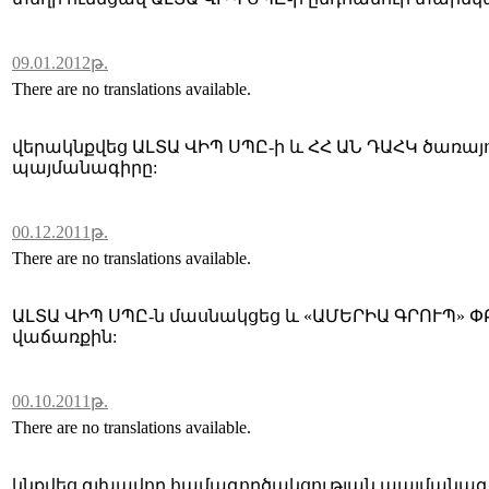
09.01.2012թ.
There are no translations available.
վերակնքվեց ԱԼՏԱ ՎԻՊ ՍՊԸ-ի և ՀՀ ԱՆ ԴԱՀԿ ծառա
պայմանագիրը:
00.12.2011թ.
There are no translations available.
ԱԼՏԱ ՎԻՊ ՍՊԸ-ն մասնակցեց և «ԱՄԵՐԻԱ ԳՐՈՒՊ» 
վաճառքին:
00.10.2011թ.
There are no translations available.
կնքվեց գլխավոր համագործակցության պայմանագ